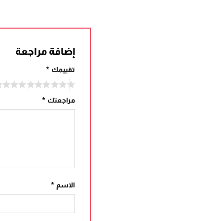
إضافة مراجعة
تقييمك
*
مراجعتك
*
الاسم
*