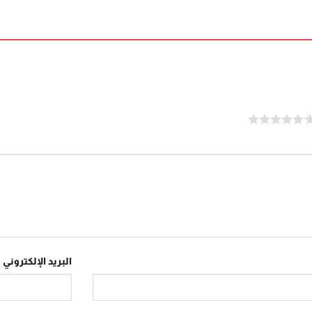
البريد الإلكتروني
*