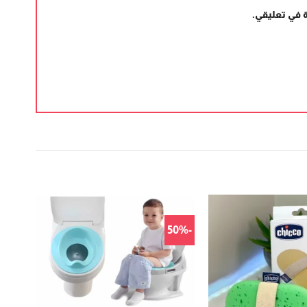
 في تعليقي.
-50%