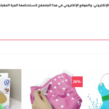
إلكتروني، والموقع الإلكتروني في هذا المتصفح لاستخدامها المرة المقبلة
-26%