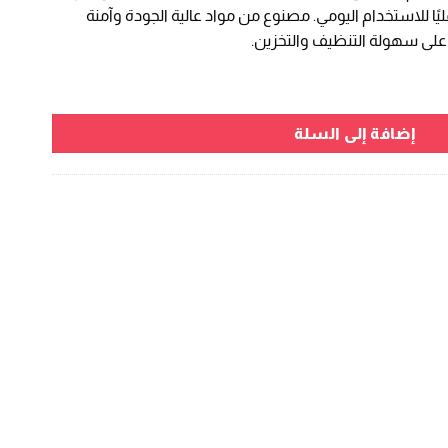
ًا للاستخدام اليومي. مصنوع من مواد عالية الجودة وآمنة
على سهولة التنظيف والتخزين.
فل على خلع الحفاض
إضافة إلى السلة