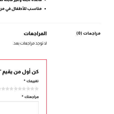
مناسب للأطفال في مرحل
المراجعات
مراجعات (0)
لا توجد مراجعات بعد.
كن أول من يقيم 
تقييمك
*
مراجعتك
*