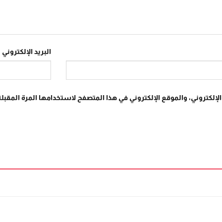
البريد الإلكتروني
*
إلكتروني، والموقع الإلكتروني في هذا المتصفح لاستخدامها المرة المقبلة