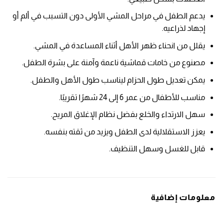
يدعم الطفل في مراحل المشي الأولى دون التسبب في ألم أو
إجهاد لذراعيه.
يقلل من انحناء ظهر الأهل أثناء المساعدة في المشي.
مصنوع من خامات قماشية ناعمة وآمنة على بشرة الطفل.
يمكن تعديل طول الحزام ليناسب طول الأهل والطفل.
مناسب للأطفال من عمر 6 إلى 24 شهرًا تقريبًا.
سهل الارتداء والخلع بفضل نظام الإغلاق المريح.
يعزز الاستقلالية لدى الطفل ويزيد من ثقته بنفسه.
قابل للغسل وسهل التنظيف.
معلومات إضافية