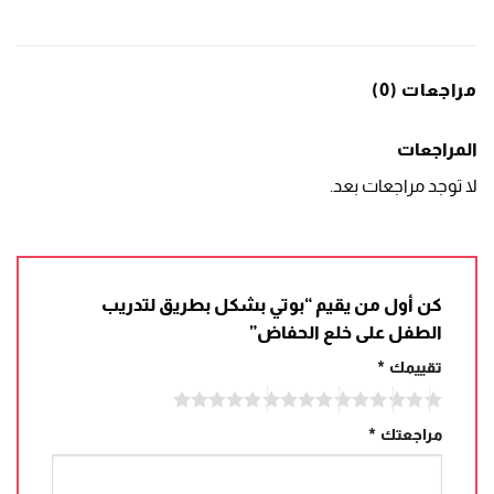
مراجعات (0)
المراجعات
لا توجد مراجعات بعد.
كن أول من يقيم “بوتي بشكل بطريق لتدريب
الطفل على خلع الحفاض”
تقييمك
*
مراجعتك
*