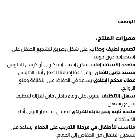
الوصف
مميزات المنتج:
تصميم لطيف وجذاب
: على شكل بطريق لتشجيع الطفل على
استخدامه دون خوف.
متعدد الاستخدامات
: يمكن استخدامه كبوتي أو كرسي للجلوس.
مسند جانبي للأمان
: يوفر دعمًا إضافيًا للطفل أثناء الجلوس.
غطاء محكم الإغلاق
: يساعد في الحفاظ على النظافة ومنع
الروائح.
سهل التنظيف
: يحتوي على وعاء داخلي قابل للإزالة لتنظيف
سريع وسهل.
قاعدة ثابتة وغير قابلة للانزلاق
: لضمان استقرار البوتي أثناء
الاستخدام.
مناسب للأطفال في مرحلة التدريب على الحمام
: يساعد على
تسهيل الانتقال من الحفاض إلى الحمام.