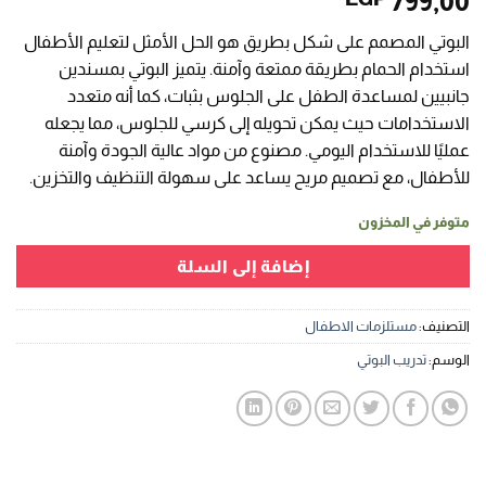
799,00
البوتي المصمم على شكل بطريق هو الحل الأمثل لتعليم الأطفال
استخدام الحمام بطريقة ممتعة وآمنة. يتميز البوتي بمسندين
جانبيين لمساعدة الطفل على الجلوس بثبات، كما أنه متعدد
الاستخدامات حيث يمكن تحويله إلى كرسي للجلوس، مما يجعله
عمليًا للاستخدام اليومي. مصنوع من مواد عالية الجودة وآمنة
للأطفال، مع تصميم مريح يساعد على سهولة التنظيف والتخزين.
متوفر في المخزون
إضافة إلى السلة
التصنيف:
مستلزمات الاطفال
الوسم:
تدريب البوتي