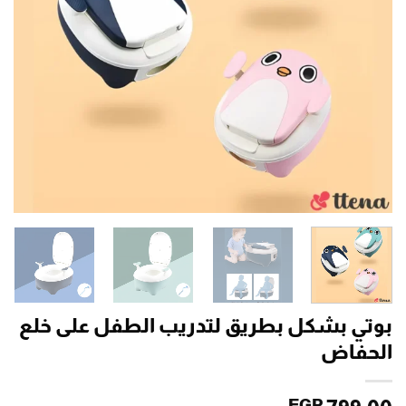
بوتي بشكل بطريق لتدريب الطفل على خلع
الحفاض
EGP