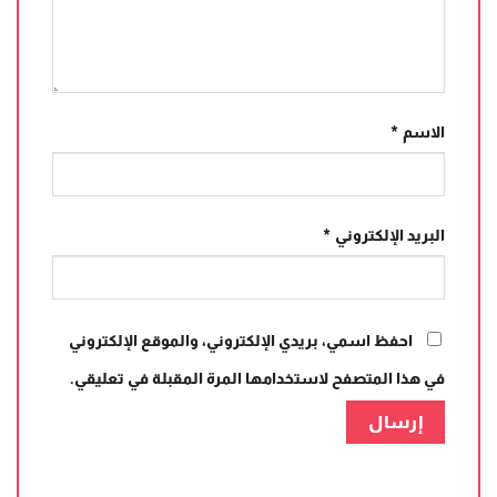
الاسم
*
البريد الإلكتروني
*
احفظ اسمي، بريدي الإلكتروني، والموقع الإلكتروني
في هذا المتصفح لاستخدامها المرة المقبلة في تعليقي.