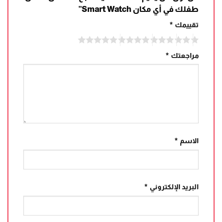
طفلك في أي مكان Smart Watch”
تقييمك
*
مراجعتك
*
الاسم
*
البريد الإلكتروني
*