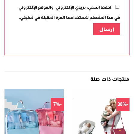
احفظ اسمي، بريدي الإلكتروني، والموقع الإلكتروني
في هذا المتصفح لاستخدامها المرة المقبلة في تعليقي.
منتجات ذات صلة
-7%
-38%