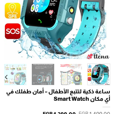
ساعة ذكية لتتبع الأطفال – أمان طفلك في
أي مكان Smart Watch
EGP
EGP