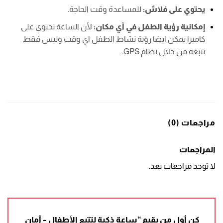
يحتوي
على فلاش:
للمساعدة وقت الحاجة.
إمكانية رؤية الطفل في أي مكان:
لأن الساعة تحتوي على
كاميرا يمكن ايضا رؤية نشاط الطفل اي وقت وليس فقط
تتبعه من خلال نظام GPS.
مراجعات (0)
المراجعات
لا توجد مراجعات بعد.
كن أول من يقيم “ساعة ذكية لتتبع الأطفال – أمان