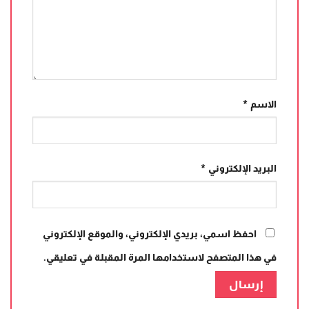
الاسم
*
البريد الإلكتروني
*
احفظ اسمي، بريدي الإلكتروني، والموقع الإلكتروني
في هذا المتصفح لاستخدامها المرة المقبلة في تعليقي.