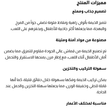
مميزات المنتج
تصميم جذاب وممتع
تتميز الخيمة بألوان زاهية ونقاط ملونة تضفي جواً من المرح
والبهجة، مما يجعلها أكثر جاذبية للأطفال ويحفزهم على اللعب.
مصنوعة من مواد آمنة ومتينة
تم تصنيع الخيمة من قماش عالي الجودة مقاوم للتمزق، مما يضمن
أمان الأطفال أثناء اللعب، مع إطار مرن يمنحها الاستقرار والتحمل.
سهولة التركيب والتخزين
يمكن تركيب الخيمة وفكها بسهولة خلال دقائق قليلة، كما أنها
قابلة للطي وخفيفة الوزن، مما يجعلها سهلة التخزين والحمل عند
الحاجة.
مناسبة لمختلف الأعمار