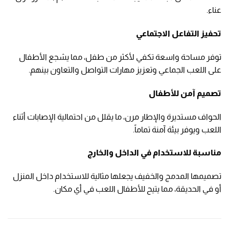
عناء.
تحفيز التفاعل الاجتماعي
توفر مساحة واسعة تكفي لأكثر من طفل، مما يشجع الأطفال
على اللعب الجماعي وتعزيز مهارات التواصل والتعاون بينهم.
تصميم آمن للأطفال
الحواف مستديرة والإطار مرن، ما يقلل من احتمالية الإصابات أثناء
اللعب ويوفر بيئة آمنة تماماً.
مناسبة للاستخدام في الداخل والخارج
تصميمها المدمج والخفيف يجعلها مثالية للاستخدام داخل المنزل
أو في الحديقة، مما يتيح للأطفال اللعب في أي مكان.