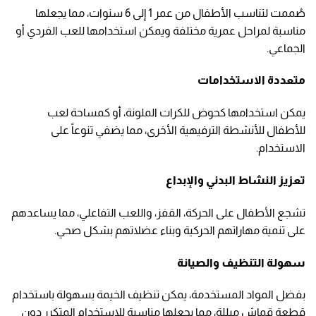
صُممت لتناسب الأطفال من عمر 1 إلى 6 سنوات، مما يجعلها
مناسبة لمراحل عمرية مختلفة ويمكن استخدامها للعب الفردي أو
الجماعي.
متعددة الاستخدامات
يمكن استخدامها كحوض للكرات الملونة، أو كمساحة لعب
للأطفال للأنشطة الترفيهية الأخرى، مما يضفي تنوعاً على
الاستخدام.
تعزيز النشاط البدني والإبداع
تشجع الأطفال على الحركة، القفز، واللعب التفاعلي، مما يساعدهم
على تنمية مهاراتهم الحركية وبناء عضلاتهم بشكل صحي.
سهولة التنظيف والصيانة
بفضل المواد المستخدمة، يمكن تنظيف الخيمة بسهولة باستخدام
قطعة قماش مبللة، مما يجعلها مناسبة للاستخدام المتكرر دون