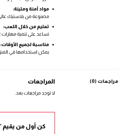
مواد آمنة ومتينة:
مصنوعة من بلاستيك عالي ا
تعليم من خلال اللعب:
تساعد على تنمية مهارات ال
مناسبة لجميع الأوقات:
يمكن استخدامها في المنز
المراجعات
مراجعات (0)
لا توجد مراجعات بعد.
كن أول من يقيم “طاولة