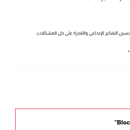
 تحسين التفكير الإبداعي والقدرة على حل المشكلات.
.