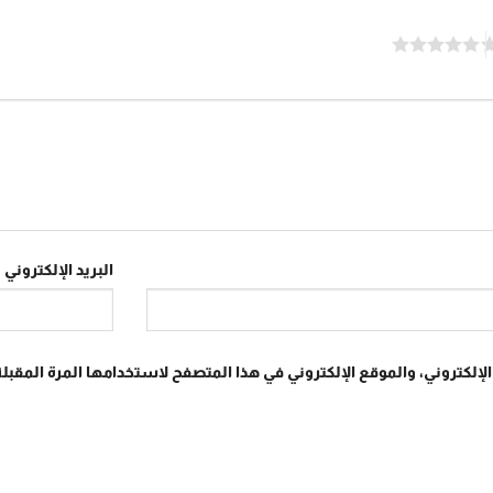
البريد الإلكتروني
*
إلكتروني، والموقع الإلكتروني في هذا المتصفح لاستخدامها المرة المقبلة