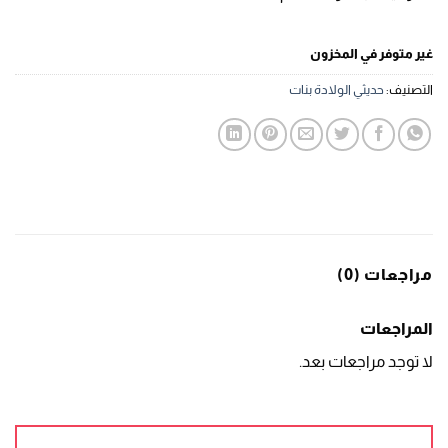
غير متوفر في المخزون
التصنيف:
حديثي الولادة بنات
مراجعات (0)
المراجعات
لا توجد مراجعات بعد.