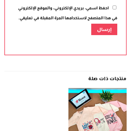
احفظ اسمي، بريدي الإلكتروني، والموقع الإلكتروني
في هذا المتصفح لاستخدامها المرة المقبلة في تعليقي.
منتجات ذات صلة