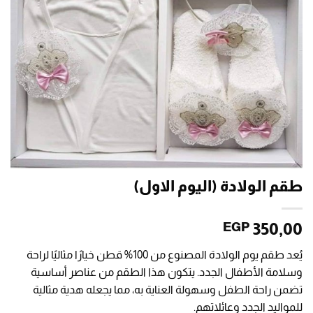
طقم الولادة (اليوم الاول)
350,00
EGP
يُعد طقم يوم الولادة المصنوع من 100% قطن خيارًا مثاليًا لراحة
وسلامة الأطفال الجدد. يتكون هذا الطقم من عناصر أساسية
تضمن راحة الطفل وسهولة العناية به، مما يجعله هدية مثالية
للمواليد الجدد وعائلاتهم.