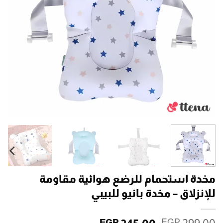
مخدة استحمام للرضع هوائية مقاومة
للإنزلاق – مخدة بانيو للبيبي
EGP
EGP