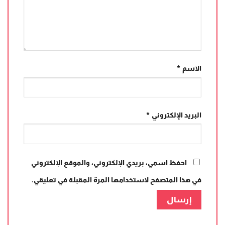
الاسم
*
البريد الإلكتروني
*
احفظ اسمي، بريدي الإلكتروني، والموقع الإلكتروني
في هذا المتصفح لاستخدامها المرة المقبلة في تعليقي.