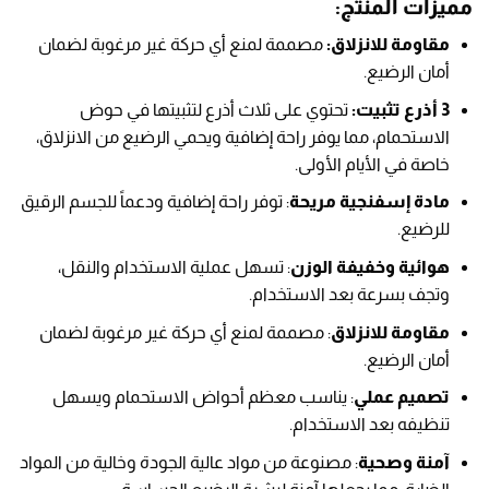
مميزات المنتج:
مقاومة للانزلاق:
مصممة لمنع أي حركة غير مرغوبة لضمان
أمان الرضيع.
3 أذرع تثبيت:
تحتوي على ثلاث أذرع لتثبيتها في حوض
الاستحمام، مما يوفر راحة إضافية ويحمي الرضيع من الانزلاق،
خاصة في الأيام الأولى.
مادة إسفنجية مريحة
: توفر راحة إضافية ودعماً للجسم الرقيق
للرضيع.
هوائية وخفيفة الوزن
: تسهل عملية الاستخدام والنقل،
وتجف بسرعة بعد الاستخدام.
مقاومة للانزلاق
: مصممة لمنع أي حركة غير مرغوبة لضمان
أمان الرضيع.
تصميم عملي
: يناسب معظم أحواض الاستحمام ويسهل
تنظيفه بعد الاستخدام.
آمنة وصحية
: مصنوعة من مواد عالية الجودة وخالية من المواد