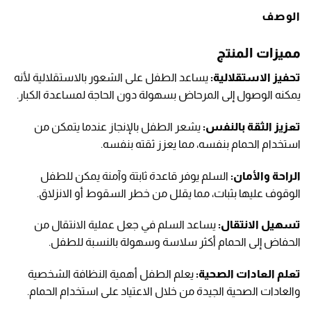
الوصف
مميزات المنتج
تحفيز الاستقلالية:
يساعد الطفل على الشعور بالاستقلالية لأنه
يمكنه الوصول إلى المرحاض بسهولة دون الحاجة لمساعدة الكبار.
تعزيز الثقة بالنفس:
يشعر الطفل بالإنجاز عندما يتمكن من
استخدام الحمام بنفسه، مما يعزز ثقته بنفسه.
الراحة والأمان:
السلم يوفر قاعدة ثابتة وآمنة يمكن للطفل
الوقوف عليها بثبات، مما يقلل من خطر السقوط أو الانزلاق.
تسهيل الانتقال:
يساعد السلم في جعل عملية الانتقال من
الحفاض إلى الحمام أكثر سلاسة وسهولة بالنسبة للطفل.
تعلم العادات الصحية:
يعلم الطفل أهمية النظافة الشخصية
والعادات الصحية الجيدة من خلال الاعتياد على استخدام الحمام.