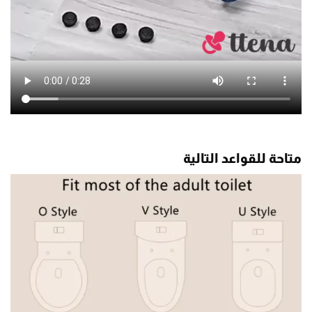
متاحة للقواعد التالية