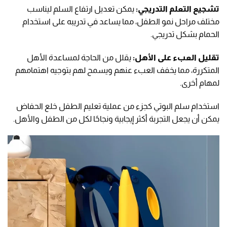
تشجيع التعلم التدريجي:
يمكن تعديل ارتفاع السلم ليناسب
مختلف مراحل نمو الطفل، مما يساعد في تدريبه على استخدام
الحمام بشكل تدريجي.
تقليل العبء على الأهل:
يقلل من الحاجة لمساعدة الأهل
المتكررة، مما يخفف العبء عنهم ويسمح لهم بتوجيه اهتمامهم
لمهام أخرى.
استخدام سلم البوتي كجزء من عملية تعليم الطفل خلع الحفاض
يمكن أن يجعل التجربة أكثر إيجابية ونجاحًا لكل من الطفل والأهل.