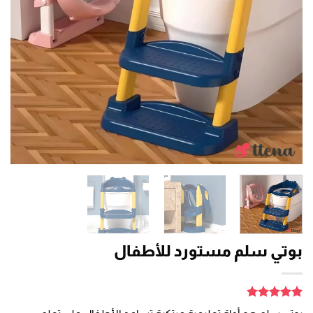
بوتي سلم مستورد للأطفال
7
تم التقييم