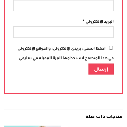
البريد الإلكتروني
*
احفظ اسمي، بريدي الإلكتروني، والموقع الإلكتروني
في هذا المتصفح لاستخدامها المرة المقبلة في تعليقي.
منتجات ذات صلة