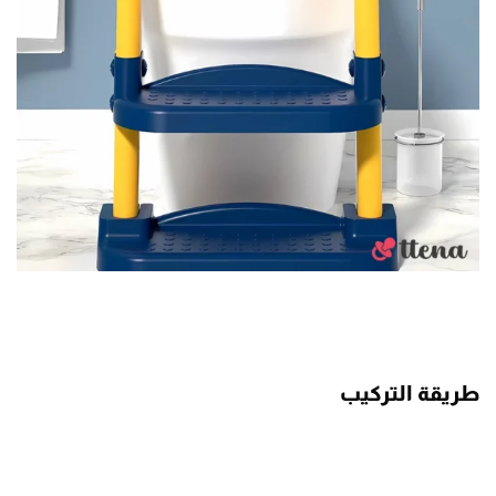
طريقة التركيب