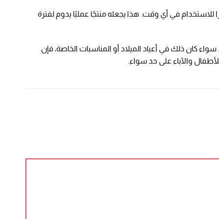
للاستخدام في أي وقت. هذا يجعله منتجًا عمليًا يدوم لفترة
سواء كان ذلك في أعياد الميلاد أو المناسبات الخاصة، فإن
أطفال والآباء على حد سواء.