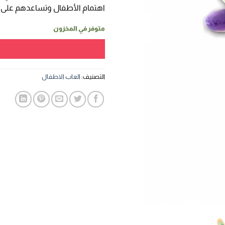
اهتمام الأطفال وتساعدهم على ت
متوفر في المخزون
التصنيف:
العاب الاطفال