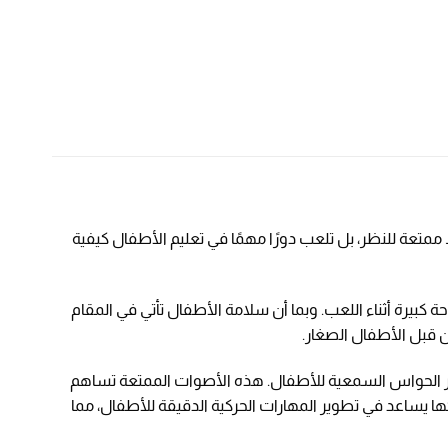
ممتعة للنظر، بل تلعب دورًا مهمًا في تعليم الأطفال كيفية
كبيرة أثناء اللعب. وبما أن سلامة الأطفال تأتي في المقام
من قبل الأطفال الصغار.
طوير الحواس السمعية للأطفال. هذه الأصوات الممتعة تساهم
ا يساعد في تطوير المهارات الحركية الدقيقة للأطفال، مما