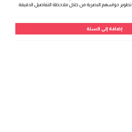
طوير حواسهم البصرية من خلال ملاحظة التفاصيل الدقيقة.
إضافة إلى السلة