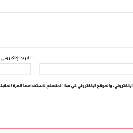
البريد الإلكتروني
*
إلكتروني، والموقع الإلكتروني في هذا المتصفح لاستخدامها المرة المقبلة