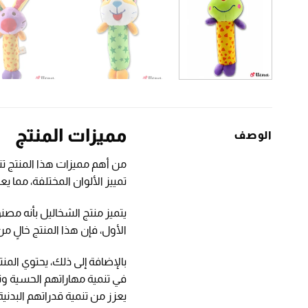
مميزات المنتج
الوصف
من أهم مميزات هذا المنتج تنو
تمييز الألوان المختلفة، مما 
يتميز منتج الشخاليل بأنه مصن
الأول، فإن هذا المنتج خالٍ م
بالإضافة إلى ذلك، يحتوي الم
في تنمية مهاراتهم الحسية وت
يعزز من تنمية قدراتهم البدنية