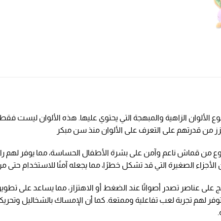
ع الألوان الزاهية والمبهجة التي يحتوي عليها. هذه الألوان ليست فقط 
يعزز من قدرتهم على التعرف على الألوان منذ سن مبكر
وع من قماش ناعم وآمن على بشرة الأطفال الحساسة، مما يوفر لهم راحة 
ن الأجزاء الصغيرة التي قد تشكل خطرًا، مما يجعله آمنًا للاستخدام حتى 
نتج على عناصر تصدر أصواتًا عند الضغط أو الاهتزاز، مما يساعد على ت
وفر لهم تجربة لعب تفاعلية وممتعة. كما أن الإمساك بالشخاليل وتحريكه
.