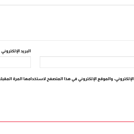
البريد الإلكتروني
*
إلكتروني، والموقع الإلكتروني في هذا المتصفح لاستخدامها المرة المقبلة