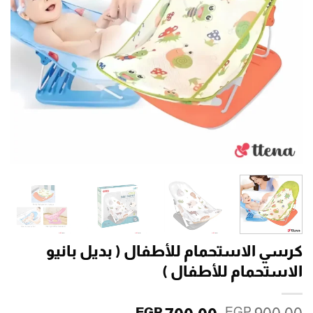
كرسي الاستحمام للأطفال ( بديل بانيو
الاستحمام للأطفال )
EGP
EGP