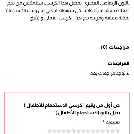
باللون الرصاصي العصري. بفضل هذا الكرسي، ستتمكنين من منح
طفلك حمامًا مريحًا وآمنًا بكل سهولة. اجعلي من وقت الاستحمام
لحظة ممتعة ومريحة مع هذا الكرسي العملي والأنيق.
مراجعات (0)
المراجعات
لا توجد مراجعات بعد.
كن أول من يقيم “كرسي الاستحمام للأطفال (
بديل بانيو الاستحمام للأطفال )”
تقييمك
*