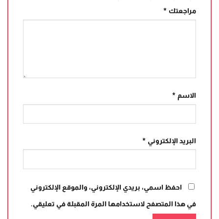
مراجعتك
*
الاسم
*
البريد الإلكتروني
*
احفظ اسمي، بريدي الإلكتروني، والموقع الإلكتروني
في هذا المتصفح لاستخدامها المرة المقبلة في تعليقي.