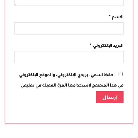
الاسم
*
البريد الإلكتروني
*
احفظ اسمي، بريدي الإلكتروني، والموقع الإلكتروني
في هذا المتصفح لاستخدامها المرة المقبلة في تعليقي.