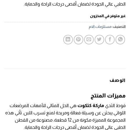
الطبي عالي الجودة لضمان أقصى درجات الراحة والحماية.
غير متوفر في المخزون
التصنيف:
مستلزمات الام
الوصف
مميزات المنتج
فوط الثدي
ماركة كتكوت
هي الحل المثالي للأمهات المرضعات
اللواتي يبحثن عن وسيلة فعالة ومريحة لمنع تسرب اللبن. تأتي هذه
المجموعة المميزة مكونة من 12 قطعة، مصنوعة من القطن
الطبي عالي الجودة لضمان أقصى درجات الراحة والحماية.