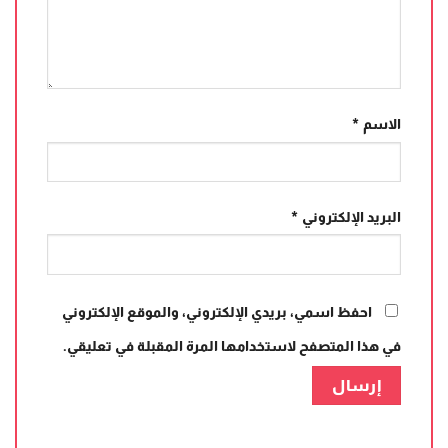
الاسم
*
البريد الإلكتروني
*
احفظ اسمي، بريدي الإلكتروني، والموقع الإلكتروني
في هذا المتصفح لاستخدامها المرة المقبلة في تعليقي.