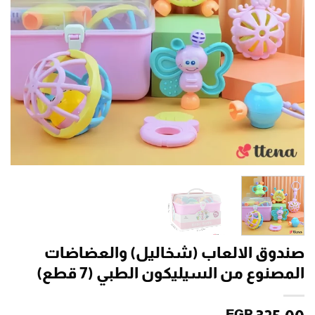
صندوق الالعاب (شخاليل) والعضاضات
المصنوع من السيليكون الطبي (7 قطع)
EGP