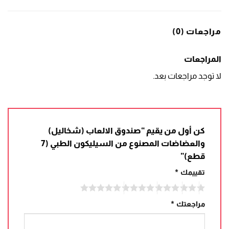
مراجعات (0)
المراجعات
لا توجد مراجعات بعد.
كن أول من يقيم “صندوق الالعاب (شخاليل)
والعضاضات المصنوع من السيليكون الطبي (7
قطع)”
تقييمك
*
مراجعتك
*