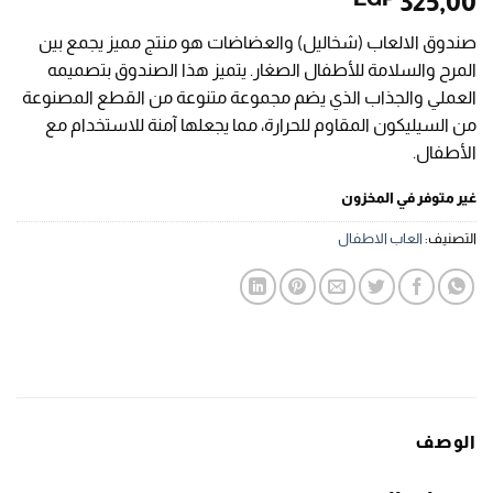
325,00
صندوق الالعاب (شخاليل) والعضاضات هو منتج مميز يجمع بين
المرح والسلامة للأطفال الصغار. يتميز هذا الصندوق بتصميمه
العملي والجذاب الذي يضم مجموعة متنوعة من القطع المصنوعة
من السيليكون المقاوم للحرارة، مما يجعلها آمنة للاستخدام مع
الأطفال.
غير متوفر في المخزون
التصنيف:
العاب الاطفال
الوصف