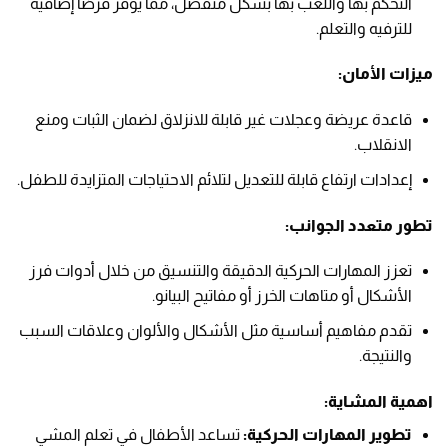
التحكم بها واللعب بها بشكل منفصل، مما يوفر فرصًا إضافية
للترفيه والتعلم.
ميزات الأمان:
قاعدة عريضة وعجلات غير قابلة للانزلاق لضمان الثبات ومنع
الانقلاب.
إعدادات ارتفاع قابلة للتعديل لتلائم الاحتياجات المتزايدة للطفل.
تطور متعدد الجوانب:
تعزز المهارات الحركية الدقيقة والتنسيق من خلال أدوات فرز
الأشكال أو متاهات الخرز أو مفاتيح البيانو.
تقدم مفاهيم أساسية مثل الأشكال والألوان وعلاقات السبب
والنتيجة.
اهمية المشاية:
تطوير المهارات الحركية:
تساعد الأطفال في تعلم المشي