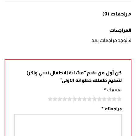
مراجعات (0)
المراجعات
لا توجد مراجعات بعد.
كن أول من يقيم “مشاية الاطفال (بيبي واكر)
لتعليم طفلك خطواته الاولى”
تقييمك
*
مراجعتك
*