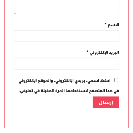
الاسم
*
البريد الإلكتروني
*
احفظ اسمي، بريدي الإلكتروني، والموقع الإلكتروني
في هذا المتصفح لاستخدامها المرة المقبلة في تعليقي.