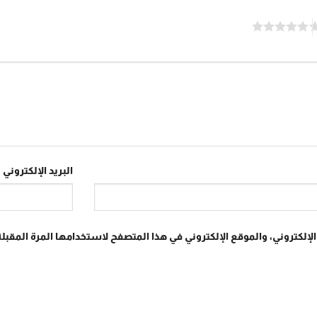
البريد الإلكتروني
*
إلكتروني، والموقع الإلكتروني في هذا المتصفح لاستخدامها المرة المقبلة