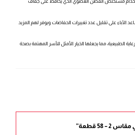
ستخدام مستخلص القطن العضوي الذي يحافظ على جفاف
اعد الآباء على تقليل عدد تغييرات الحفاضات ويوفر لهم المزيد
 الطبيعية، مما يجعلها الخيار الأمثل للأسر المهتمة بصحة
 58 قطعة”