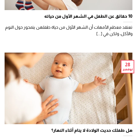
10 حقائق عن الطفل في الشهر الأول من حياته
تعتقد معظم الأمهات أن الشهر الأول من حياة طفلهن يتمحور حول النوم
والأكل، ولكن في [...]
28
نوفمبر
هل طفلك حديث الولادة لا ينام أثناء النهار؟