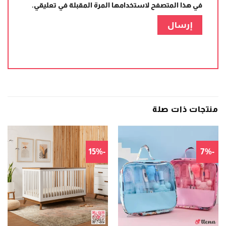
في هذا المتصفح لاستخدامها المرة المقبلة في تعليقي.
منتجات ذات صلة
-15%
-7%