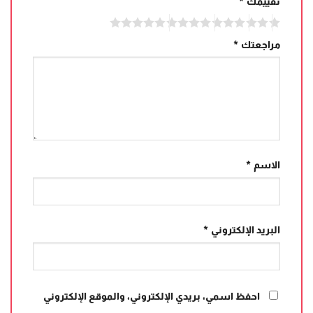
تقييمك
*
مراجعتك
*
الاسم
*
البريد الإلكتروني
*
احفظ اسمي، بريدي الإلكتروني، والموقع الإلكتروني