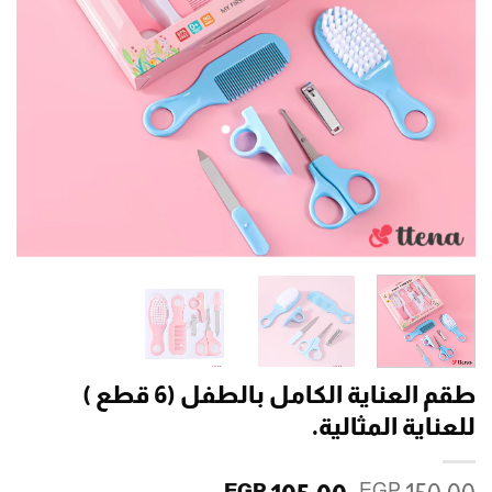
طقم العناية الكامل بالطفل (6 قطع )
للعناية المثالية.
EGP
EGP