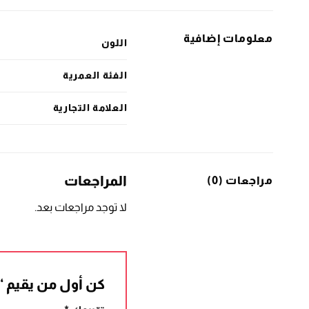
معلومات إضافية
اللون
الفئة العمرية
العلامة التجارية
المراجعات
مراجعات (0)
لا توجد مراجعات بعد.
كن أول من يقيم “ملابس دا