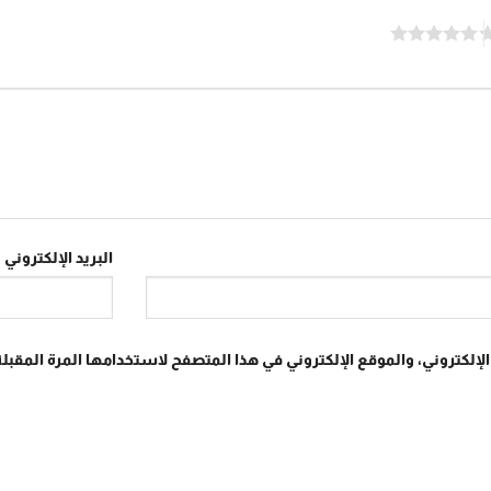
البريد الإلكتروني
*
إلكتروني، والموقع الإلكتروني في هذا المتصفح لاستخدامها المرة المقبلة