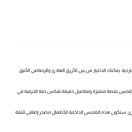
رجية. يمكنك الاختيار من بين الأزرق الهادئ والرصاصي الأنيق
 الملابس بقصة متميزة وتفاصيل دقيقة تعكس دقة الحرفية في
رى. ستكون هذه الملابس الداخلية للأطفال مصدر إضافي للثقة