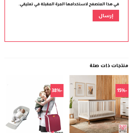
في هذا المتصفح لاستخدامها المرة المقبلة في تعليقي.
منتجات ذات صلة
-38%
-15%