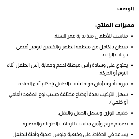
الوصف
مميزات المنتج:
مناسب للأطفال منذ بداية عمر السنة.
مبطن بالكامل من منطقة الظهر والكتفين لتوفير أقصى
درجات الراحة.
يحتوي على وسادة رأس مبطنة لدعم وحماية رأس الطفل أثناء
النوم أو الحركة.
مزود بأحزمة أمان قوية لتثبيت الطفل بإحكام أثناء القيادة.
سهل التركيب بعدة أوضاع مختلفة حسب نوع المقعد (أمامي
أو خلفي).
خفيف الوزن وسهل الحمل والنقل.
تصميم مريح وآمن مناسب للرحلات الطويلة والقصيرة.
يساعد في الحفاظ على وضعية جلوس صحية وآمنة للطفل