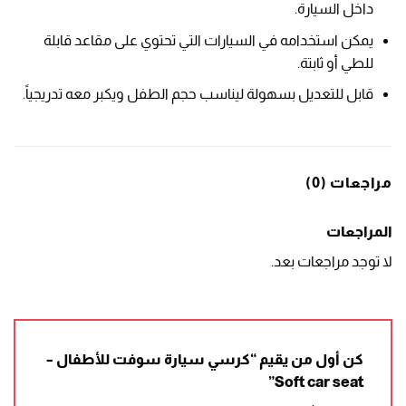
داخل السيارة.
يمكن استخدامه في السيارات التي تحتوي على مقاعد قابلة
للطي أو ثابتة.
قابل للتعديل بسهولة ليناسب حجم الطفل ويكبر معه تدريجياً.
مراجعات (0)
المراجعات
لا توجد مراجعات بعد.
كن أول من يقيم “كرسي سيارة سوفت للأطفال –
Soft car seat”