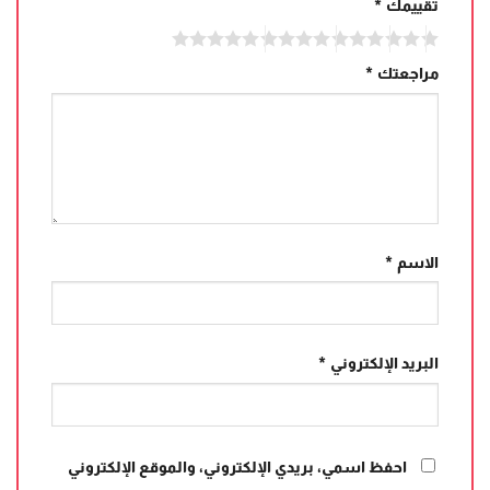
تقييمك
*
مراجعتك
*
الاسم
*
البريد الإلكتروني
*
احفظ اسمي، بريدي الإلكتروني، والموقع الإلكتروني